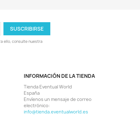
 ello, consulte nuestra
INFORMACIÓN DE LA TIENDA
Tienda Eventual World
España
Envíenos un mensaje de correo
electrónico:
info@tienda.eventualworld.es