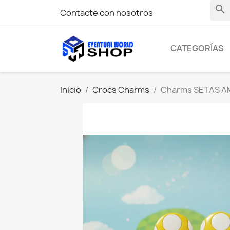
search
Contacte con nosotros
CATEGORÍAS
Inicio
Crocs Charms
Charms SETAS A