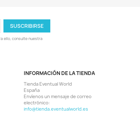
 ello, consulte nuestra
INFORMACIÓN DE LA TIENDA
Tienda Eventual World
España
Envíenos un mensaje de correo
electrónico:
info@tienda.eventualworld.es