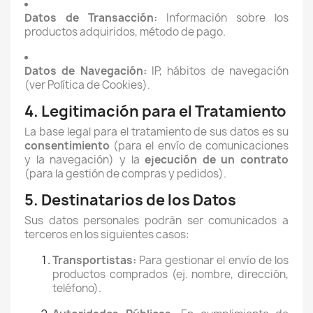
Datos de Transacción:
Información sobre los
productos adquiridos, método de pago.
Datos de Navegación:
IP, hábitos de navegación
(ver Política de Cookies).
4. Legitimación para el Tratamiento
La base legal para el tratamiento de sus datos es su
consentimiento
(para el envío de comunicaciones
y la navegación) y la
ejecución de un contrato
(para la gestión de compras y pedidos).
5. Destinatarios de los Datos
Sus datos personales podrán ser comunicados a
terceros en los siguientes casos:
Transportistas:
Para gestionar el envío de los
productos comprados (ej. nombre, dirección,
teléfono).