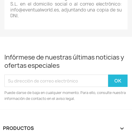
S.L. en el domicilio social o al correo electrónico:
info@eventualworld.es, adjuntando una copia de su
DNI.
Infórmese de nuestras últimas noticias y
ofertas especiales
Puede darse de baja en cualquier momento. Para ello, consulte nuestra
información de contacto en el aviso legal.
PRODUCTOS
