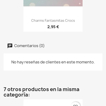
Charms Fantasmitas Crocs
2,95 €
Comentarios (0)
No hay reseñas de clientes en este momento.
7 otros productos en la misma
categoría: