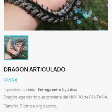
DRAGON ARTICULADO
17,95 €
Impuestos incluidos
Entrega entre 3 y 4 dias
Dragón legendario que proviene del MUNDO de FANTASÍA.
Tamaño: 31cm de largo aprox.