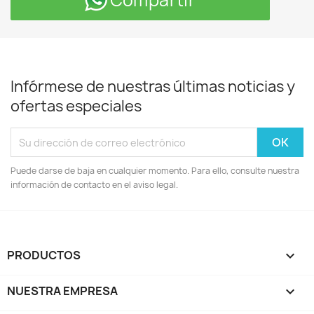
Compartir
Infórmese de nuestras últimas noticias y
ofertas especiales
Puede darse de baja en cualquier momento. Para ello, consulte nuestra
información de contacto en el aviso legal.
PRODUCTOS

NUESTRA EMPRESA
