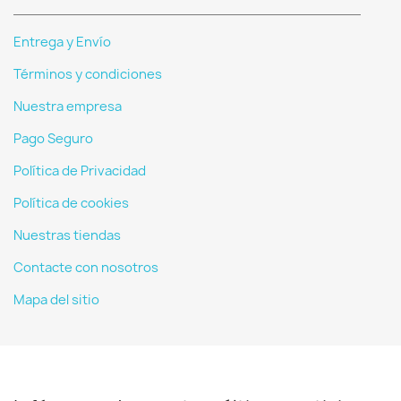
Entrega y Envío
Términos y condiciones
Nuestra empresa
Pago Seguro
Política de Privacidad
Política de cookies
Nuestras tiendas
Contacte con nosotros
Mapa del sitio