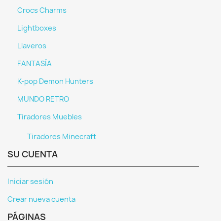
Crocs Charms
Lightboxes
Llaveros
FANTASÍA
K-pop Demon Hunters
MUNDO RETRO
Tiradores Muebles
Tiradores Minecraft
SU CUENTA
Iniciar sesión
Crear nueva cuenta
PÁGINAS